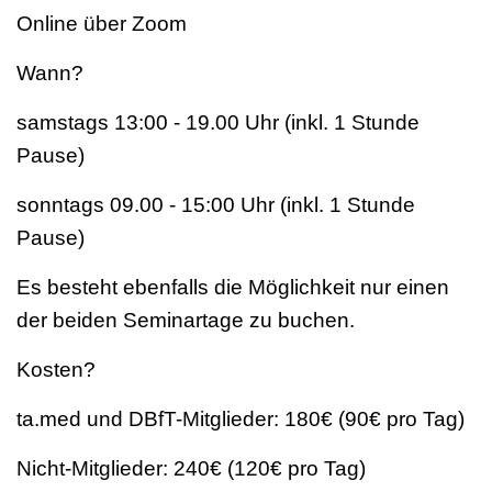
Online über Zoom
Wann?
samstags 13:00 - 19.00 Uhr (inkl. 1 Stunde
Pause)
sonntags 09.00 - 15:00 Uhr (inkl. 1 Stunde
Pause)
Es besteht ebenfalls die Möglichkeit nur einen
der beiden Seminartage zu buchen.
Kosten?
ta.med und DBfT-Mitglieder: 180€ (90€ pro Tag)
Nicht-Mitglieder: 240€ (120€ pro Tag)