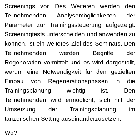
Screenings vor. Des Weiteren werden den
Teilnehmenden Analysemöglichkeiten der
Parameter zur Trainingssteuerung aufgezeigt.
Screeningtests unterscheiden und anwenden zu
können, ist ein weiteres Ziel des Seminars. Den
Teilnehmenden werden Begriffe der
Regeneration vermittelt und es wird dargestellt,
warum eine Notwendigkeit für den gezielten
Einbau von Regenerationsphasen in die
Trainingsplanung wichtig ist. Den
Teilnehmenden wird ermöglicht, sich mit der
Umsetzung der Trainingsplanung im
tänzerischen Setting auseinanderzusetzen.
Wo?