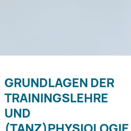
GRUNDLAGEN DER
TRAININGSLEHRE
UND
(TANZ)PHYSIOLOGIE