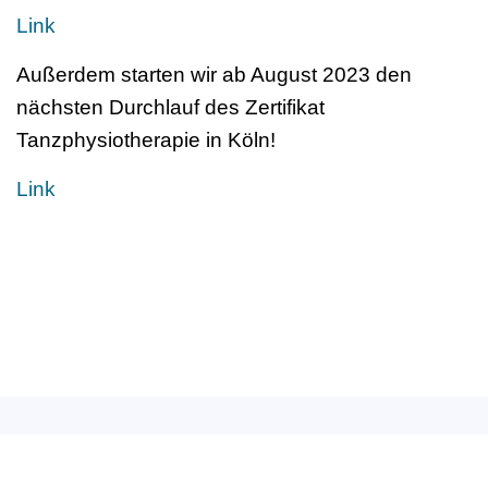
Link
Außerdem starten wir ab August 2023 den
nächsten Durchlauf des Zertifikat
Tanzphysiotherapie in Köln!
Link
Deutscher Berufsverband