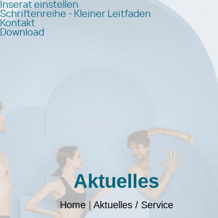
Inserat einstellen
Schriftenreihe - Kleiner Leitfaden
Kontakt
Download
Aktuelles
Home
|
Aktuelles / Service