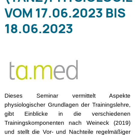
VOM 17.06.2023 BIS
18.06.2023
Dieses Seminar vermittelt Aspekte
physiologischer Grundlagen der Trainingslehre,
gibt Einblicke in die verschiedenen
Trainingskomponenten nach Weineck (2019)
und stellt die Vor- und Nachteile regelmäßiger