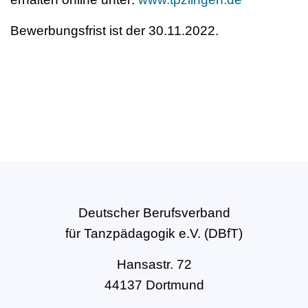
Bewerbungsfrist ist der 30.11.2022.
Deutscher Berufsverband
für Tanzpädagogik e.V. (DBfT)
Hansastr. 72
44137 Dortmund