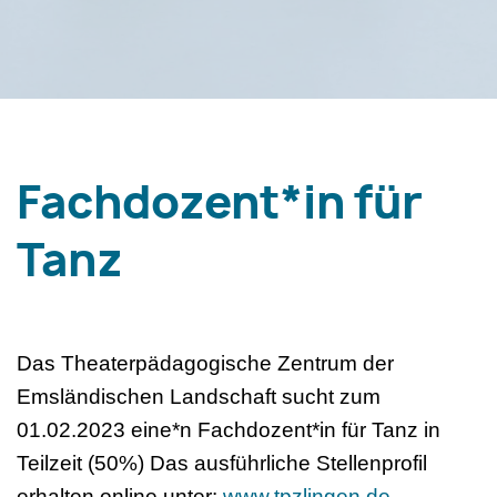
Fachdozent*in für
Tanz
Das Theaterpädagogische Zentrum der
Emsländischen Landschaft sucht zum
01.02.2023 eine*n Fachdozent*in für Tanz in
Teilzeit (50%) Das ausführliche Stellenprofil
erhalten online unter:
www.tpzlingen.de