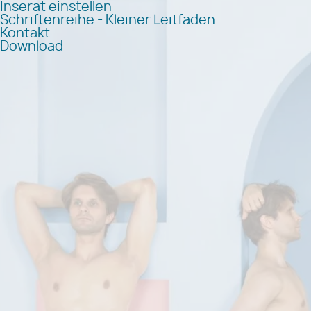
Inserat einstellen
Schriftenreihe - Kleiner Leitfaden
Kontakt
Download