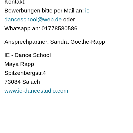
Kontakt:
Bewerbungen bitte per Mail an:
ie-
danceschool@web.de
oder
Whatsapp an: 01778580586
Ansprechpartner: Sandra Goethe-Rapp
IE - Dance School
Maya Rapp
Spitzenbergstr.4
73084 Salach
www.ie-dancestudio.com