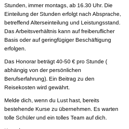
Stunden, immer montags, ab 16.30 Uhr. Die
Einteilung der Stunden erfolgt nach Absprache,
betreffend Alterseinteilung und Leistungsstand.
Das Arbeitsverhältnis kann auf freiberuflicher
Basis oder auf geringfügiger Beschäftigung
erfolgen.
Das Honorar beträgt 40-50 € pro Stunde (
abhängig von der persönlichen
Berufserfahrung). Ein Beitrag zu den
Reisekosten wird gewährt.
Melde dich, wenn du Lust hast, bereits
bestehende Kurse zu übernehmen. Es warten
tolle Schüler und ein tolles Team auf dich.