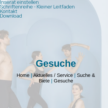
Inserat einstellen
Schriftenreihe - Kleiner Leitfaden
Kontakt
Download
Gesuche
Home
|
Aktuelles / Service
|
Suche &
Biete
|
Gesuche