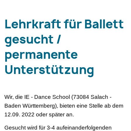
Lehrkraft für Ballett
gesucht /
permanente
Unterstützung
Wir, die IE - Dance School (73084 Salach -
Baden Württemberg), bieten eine Stelle ab dem
12.09. 2022 oder später an.
Gesucht wird für 3-4 aufeinanderfolgenden