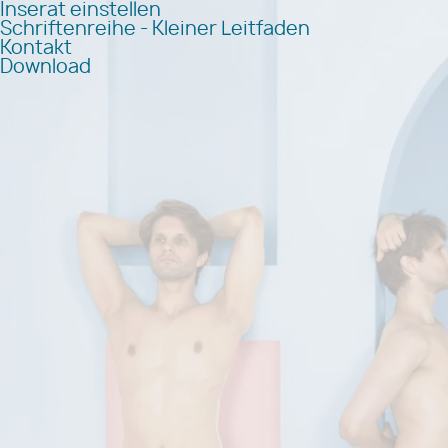
Inserat einstellen
Schriftenreihe - Kleiner Leitfaden
Kontakt
Download