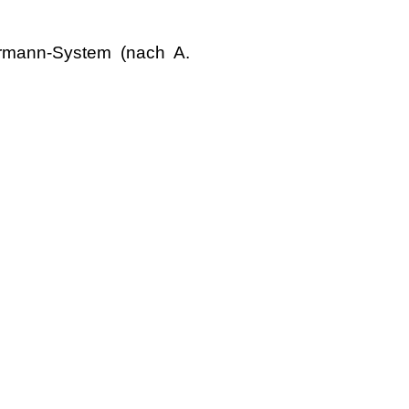
rrmann-System (nach A.