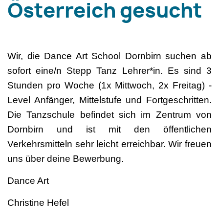
Österreich gesucht
Wir, die Dance Art School Dornbirn suchen ab
sofort eine/n Stepp Tanz Lehrer*in. Es sind 3
Stunden pro Woche (1x Mittwoch, 2x Freitag) -
Level Anfänger, Mittelstufe und Fortgeschritten.
Die Tanzschule befindet sich im Zentrum von
Dornbirn und ist mit den öffentlichen
Verkehrsmitteln sehr leicht erreichbar. Wir freuen
uns über deine Bewerbung.
Dance Art
Christine Hefel