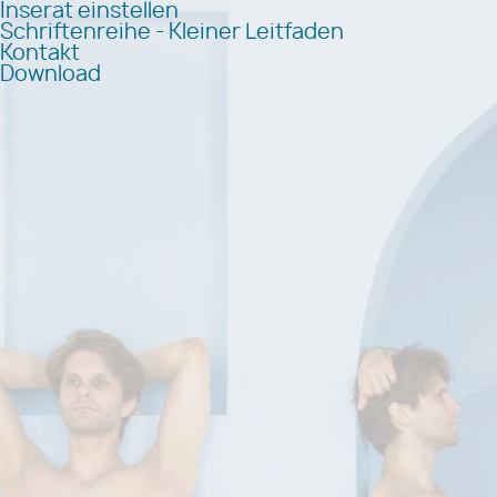
Inserat einstellen
Schriftenreihe - Kleiner Leitfaden
Kontakt
Download