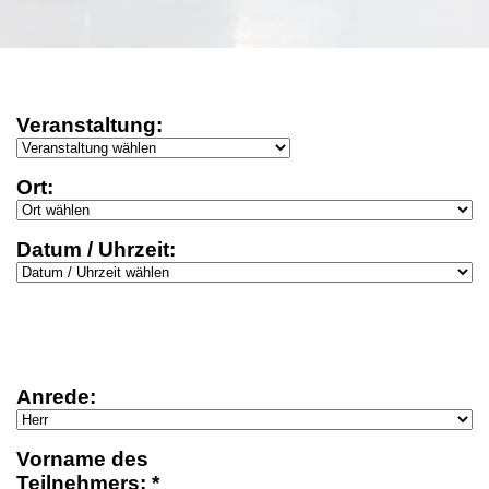
Veranstaltung:
Ort:
Datum / Uhrzeit:
Anrede:
Vorname des
Teilnehmers: *