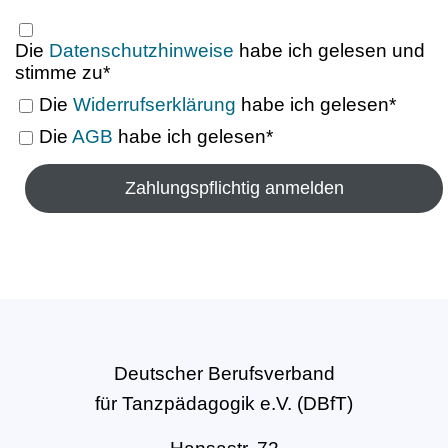
Die
Datenschutzhinweise
habe ich gelesen und
stimme zu*
Die
Widerrufserklärung
habe ich gelesen*
Die
AGB
habe ich gelesen*
Deutscher Berufsverband
für Tanzpädagogik e.V. (DBfT)