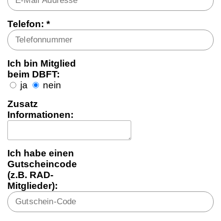
Telefon: *
Ich bin Mitglied
beim DBFT:
ja
nein
Zusatz
Informationen:
Ich habe einen
Gutscheincode
(z.B. RAD-
Mitglieder):