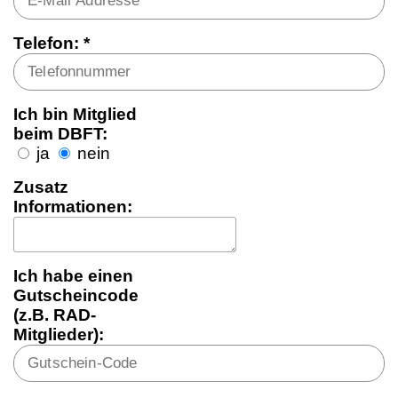
Telefon: *
Ich bin Mitglied
beim DBFT:
ja
nein
Zusatz
Informationen:
Ich habe einen
Gutscheincode
(z.B. RAD-
Mitglieder):