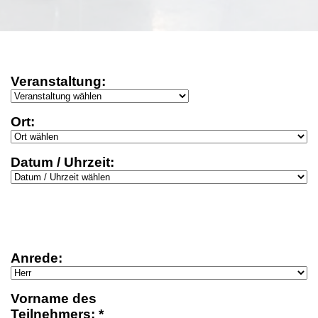
Veranstaltung:
Ort:
Datum / Uhrzeit:
Anrede:
Vorname des
Teilnehmers: *