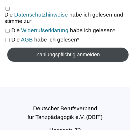
Die
Datenschutzhinweise
habe ich gelesen und
stimme zu*
Die
Widerrufserklärung
habe ich gelesen*
Die
AGB
habe ich gelesen*
Deutscher Berufsverband
für Tanzpädagogik e.V. (DBfT)