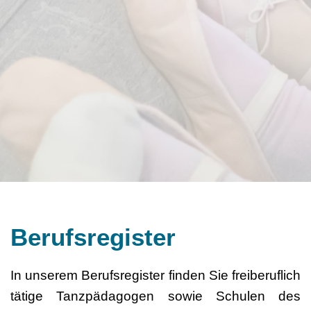
Berufsregister
In unserem Berufsregister finden Sie freiberuflich
tätige Tanzpädagogen sowie Schulen des