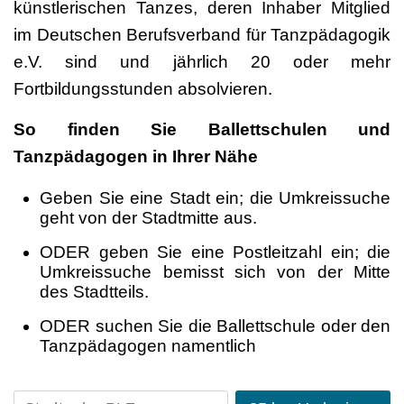
künstlerischen Tanzes, deren Inhaber Mitglied
im Deutschen Berufsverband für Tanzpädagogik
e.V. sind und jährlich 20 oder mehr
Fortbildungsstunden absolvieren.
So finden Sie Ballettschulen und
Tanzpädagogen in Ihrer Nähe
Geben Sie eine Stadt ein; die Umkreissuche
geht von der Stadtmitte aus.
ODER geben Sie eine Postleitzahl ein; die
Umkreissuche bemisst sich von der Mitte
des Stadtteils.
ODER suchen Sie die Ballettschule oder den
Tanzpädagogen namentlich