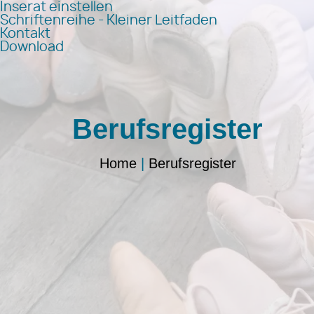
Inserat einstellen
Schriftenreihe - Kleiner Leitfaden
Kontakt
Download
Berufsregister
Home
|
Berufsregister