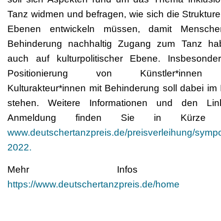
Tanz widmen und befragen, wie sich die Strukturen
Ebenen entwickeln müssen, damit Mensche
Behinderung nachhaltig Zugang zum Tanz ha
auch auf kulturpolitischer Ebene. Insbesonde
Positionierung von Künstler*innen
Kulturakteur*innen mit Behinderung soll dabei im
stehen. Weitere Informationen und den Lin
Anmeldung finden Sie in Kürze u
www.deutschertanzpreis.de/preisverleihung/symp
2022.
Mehr Infos unt
https://www.deutschertanzpreis.de/home