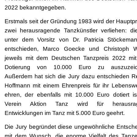
2022 bekanntgegeben.
Erstmals seit der Gründung 1983 wird der Hauptpr
zwei herausragende Tanzkünstler verliehen: di
unter dem Vorsitz von Dr. Patricia Stöckema
entschieden, Marco Goecke und Christoph W
jeweils mit dem Deutschen Tanzpreis 2022 mit
Dotierung von 10.000 Euro zu auszuzeic
Außerdem hat sich die Jury dazu entschieden Re
Hoffmann mit einem Ehrenpreis für ihr Lebensw
ehren, der ebenfalls mit 10.000 Euro dotiert is
Verein Aktion Tanz wird für herausra
Entwicklungen im Tanz mit 5.000 Euro geehrt.
Die Jury begründet diese ungewöhnliche Entsch
mit dem Wunsch, die enorme Vielfalt des Tanze