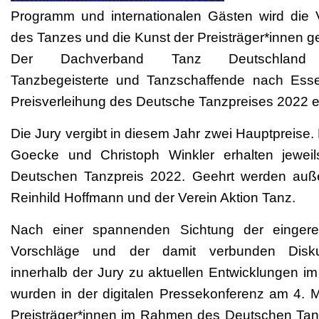
Programm und internationalen Gästen wird die Vi
des Tanzes und die Kunst der Preisträger*innen ge
Der Dachverband Tanz Deutschland 
Tanzbegeisterte und Tanzschaffende nach Ess
Preisverleihung des Deutsche Tanzpreises 2022 e
Die Jury vergibt in diesem Jahr zwei Hauptpreise.
Goecke und Christoph Winkler erhalten jewei
Deutschen Tanzpreis 2022. Geehrt werden au
Reinhild Hoffmann und der Verein Aktion Tanz.
Nach einer spannenden Sichtung der eingere
Vorschläge und der damit verbunden Disku
innerhalb der Jury zu aktuellen Entwicklungen im
wurden in der digitalen Pressekonferenz am 4. M
Preisträger*innen im Rahmen des Deutschen Tan