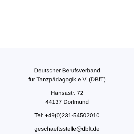
Deutscher Berufsverband
für Tanzpädagogik e.V. (DBfT)
Hansastr. 72
44137 Dortmund
Tel: +49(0)231-54502010
geschaeftsstelle@dbft.de