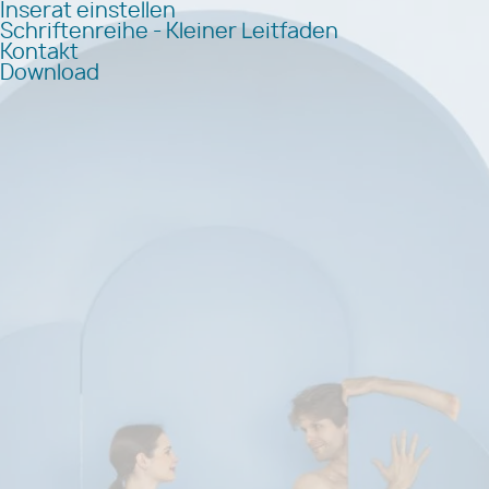
Inserat einstellen
Schriftenreihe - Kleiner Leitfaden
Kontakt
Download