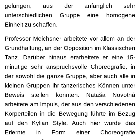
gelungen, aus der anfänglich sehr
unterschiedlichen Gruppe eine homogene
Einheit zu schaffen.
Professor Meichsner arbeitete vor allem an der
Grundhaltung, an der Opposition im Klassischen
Tanz. Darüber hinaus erarbeitete er eine 15-
minütige sehr anspruchsvolle Choreografie, in
der sowohl die ganze Gruppe, aber auch alle in
kleinen Gruppen ihr tänzerisches Können unter
Beweis stellen konnten. Nataša Novotná
arbeitete am Impuls, der aus den verschiedenen
Körperteilen in die Bewegung führte im Bezug
auf den Kylian Style. Auch hier wurde das
Erlernte in Form einer Choreografie