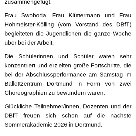
zusammengefügt.
Frau Swoboda, Frau Klüttermann und Frau
Hohmeister-Kölling (vom Vorstand des DBfT)
begleiteten die Jugendlichen die ganze Woche
über bei der Arbeit.
Die Schülerinnen und Schüler waren sehr
konzentriert und erzielten große Fortschritte, die
bei der Abschlussperformance am Samstag im
Ballettzentrum Dortmund in Form von zwei
Choreographien zu bewundern waren.
Glückliche Teilnehmer/innen, Dozenten und der
DBfT freuen sich schon auf die nächste
Sommerakademie 2026 in Dortmund.