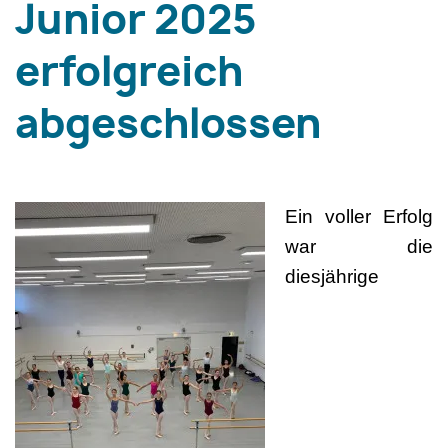
Junior 2025
erfolgreich
abgeschlossen
Ein voller Erfolg
war die
diesjährige