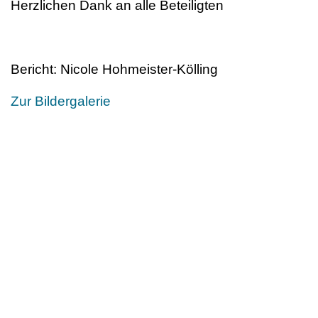
Herzlichen Dank an alle Beteiligten
Bericht: Nicole Hohmeister-Kölling
Zur Bildergalerie