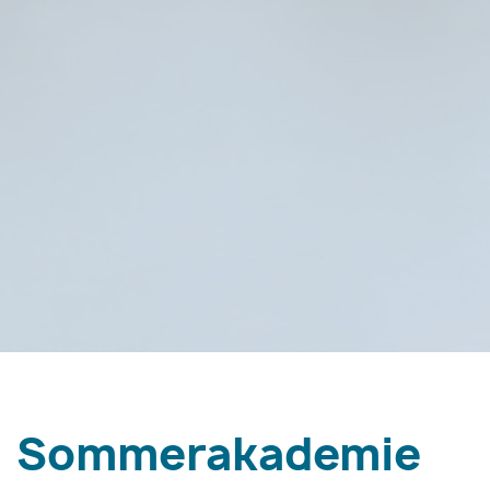
Sommerakademie