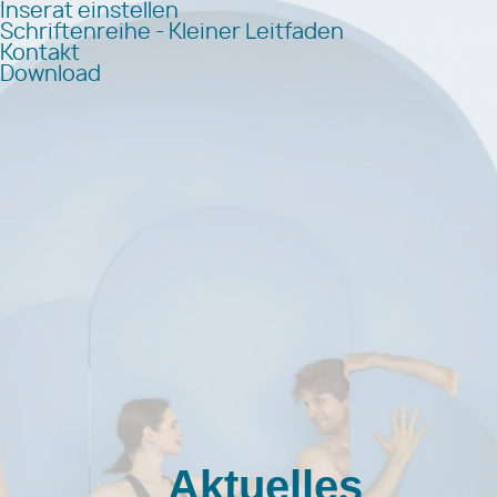
Inserat einstellen
Schriftenreihe - Kleiner Leitfaden
Kontakt
Download
Aktuelles