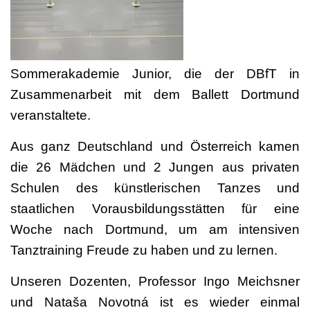
Sommerakademie Junior, die der DBfT in
Zusammenarbeit mit dem Ballett Dortmund
veranstaltete.
Aus ganz Deutschland und Österreich kamen
die 26 Mädchen und 2 Jungen aus privaten
Schulen des künstlerischen Tanzes und
staatlichen Vorausbildungsstätten für eine
Woche nach Dortmund, um
am intensiven
Tanztraining Freude zu haben und zu lernen.
Unseren Dozenten, Professor Ingo Meichsner
und Nataša Novotná ist es wieder einmal