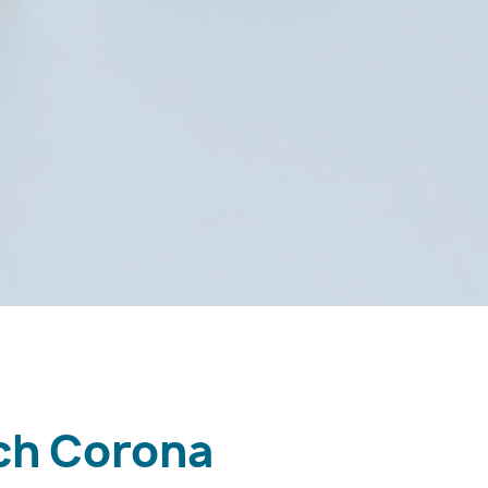
ch Corona