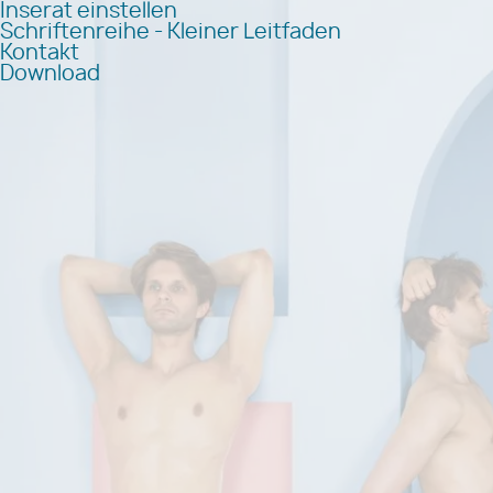
Inserat einstellen
Schriftenreihe - Kleiner Leitfaden
Kontakt
Download