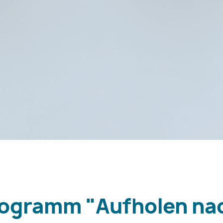
ogramm "Aufholen na