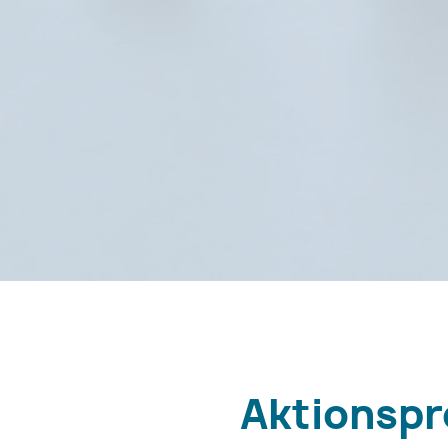
Aktionspr