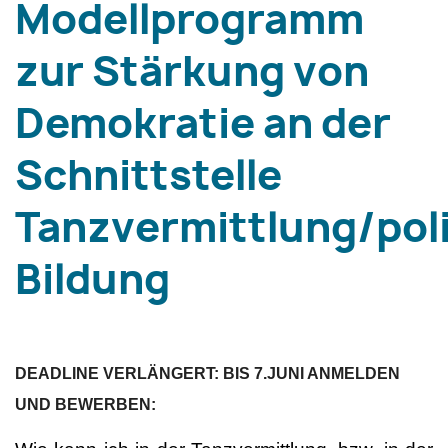
Modellprogramm
zur Stärkung von
Demokratie an der
Schnittstelle
Tanzvermittlung/pol
Bildung
DEADLINE VERLÄNGERT: BIS 7.JUNI ANMELDEN
UND BEWERBEN: