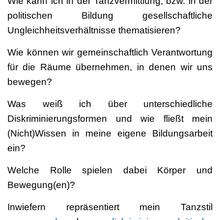
Wie kann ich in der Tanzvermittlung, bzw. in der
politischen Bildung gesellschaftliche
Ungleichheitsverhältnisse thematisieren?
Wie können wir gemeinschaftlich Verantwortung
für die Räume übernehmen, in denen wir uns
bewegen?
Was weiß ich über unterschiedliche
Diskriminierungsformen und wie fließt mein
(Nicht)Wissen in meine eigene Bildungsarbeit
ein?
Welche Rolle spielen dabei Körper und
Bewegung(en)?
Inwiefern repräsentiert mein Tanzstil