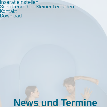
Inserat einstellen
Schriftenreihe - Kleiner Leitfaden
Kontakt
Download
News und Termine