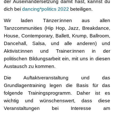
der Auseinandersetzung damit hast, kannst du
dich bei
dancing*politics 2022
beteiligen.
Wir laden Tänzer:innen aus allen
Tanzcommunities (Hip Hop, Jazz, Breakdance,
House, Contemporary, Ballett, Krump, Ballroom,
Dancehall, Salsa, und alle anderen) und
Aktivist:innen und Trainer:innen in der
politischen Bildungsarbeit ein, mit uns in diesen
Austausch zu kommen.
Die Auftaktveranstaltung und das
Grundlagentraining legen die Basis für das
folgende Trainingsprogramm. Daher ist es
wichtig und wünschenswert, dass diese
Veranstaltungen bei Interesse am