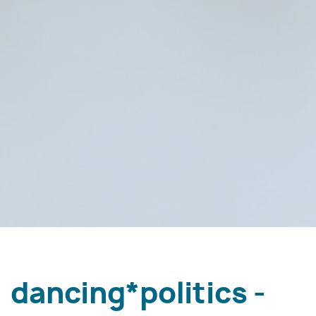
dancing*politics -