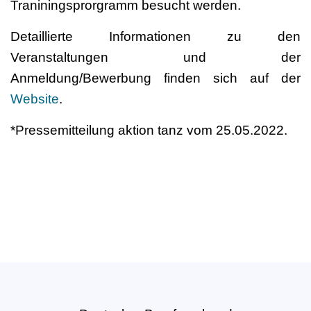
Traniningsprorgramm besucht werden.
Detaillierte Informationen zu den
Veranstaltungen und der
Anmeldung/Bewerbung finden sich auf der
Website
.
*Pressemitteilung aktion tanz vom 25.05.2022.