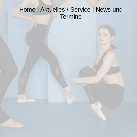
Home
|
Aktuelles / Service
|
News und
Termine