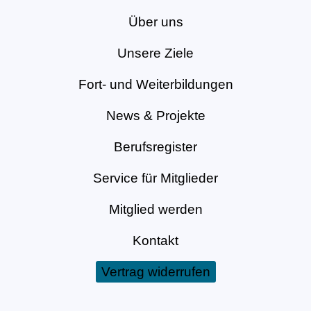
Über uns
Unsere Ziele
Fort- und Weiterbildungen
News & Projekte
Berufsregister
Service für Mitglieder
Mitglied werden
Kontakt
Vertrag widerrufen