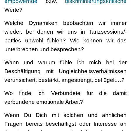
empowernde
bzw.
diskriminierungskritische
Werte?
Welche Dynamiken beobachten wir immer
wieder, bei denen wir uns in Tanzsessions/-
battles unwohl fühlen? Wie können wir das
unterbrechen und besprechen?
Wann und warum fühle ich mich bei der
Beschäftigung mit Ungleichheitsverhältnissen
verunsichert, bestärkt, angestrengt, beflügelt…?
Wo finde ich Verbündete für die damit
verbundene emotionale Arbeit?
Wenn Du Dich mit solchen und ähnlichen
Fragen bereits beschäftigst oder Interesse an