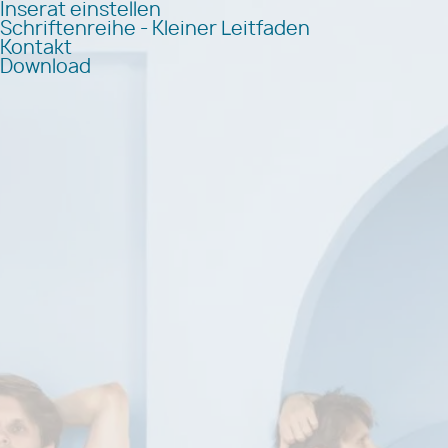
Inserat einstellen
Schriftenreihe - Kleiner Leitfaden
Kontakt
Download