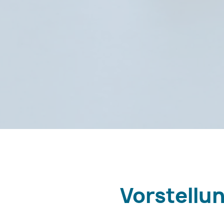
Vorstellu