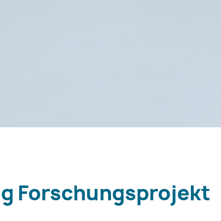
ng Forschungsprojekt