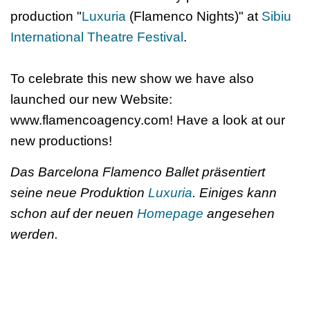
production "
Luxuria
(Flamenco Nights)" at
Sibiu
International Theatre Festival
.
To celebrate this new show we have also
launched our new Website:
www.flamencoagency.com! Have a look at our
new productions!
Das Barcelona Flamenco Ballet präsentiert
seine neue Produktion
Luxuria
. Einiges kann
schon auf der neuen
Homepage
angesehen
werden.