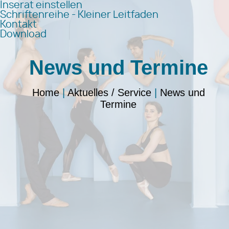
Inserat einstellen
Schriftenreihe - Kleiner Leitfaden
Kontakt
Download
News und Termine
Home
|
Aktuelles / Service
|
News und
Termine