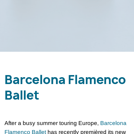
Barcelona Flamenco
Ballet
After a busy summer touring Europe,
Barcelona
Flamenco Ballet
has recently premièred its new